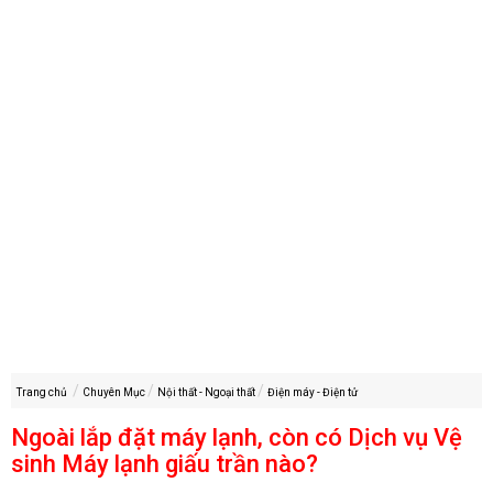
Trang chủ
Chuyên Mục
Nội thất - Ngoại thất
Điện máy - Điện tử
Ngoài lắp đặt máy lạnh, còn có Dịch vụ Vệ
sinh Máy lạnh giấu trần nào?