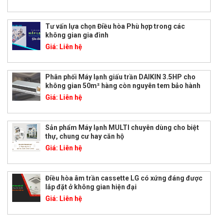
Tư vấn lựa chọn Điều hòa Phù hợp trong các
không gian gia đình
Giá:
Liên hệ
Phân phối Máy lạnh giấu trần DAIKIN 3.5HP cho
không gian 50m² hàng còn nguyên tem bảo hành
Giá:
Liên hệ
Sản phẩm Máy lạnh MULTI chuyên dùng cho biệt
thự, chung cư hay căn hộ
Giá:
Liên hệ
Điều hòa âm trần cassette LG có xứng đáng được
lắp đặt ở không gian hiện đại
Giá:
Liên hệ