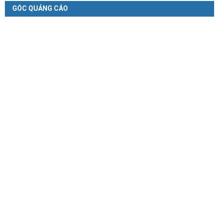
GÓC QUẢNG CÁO