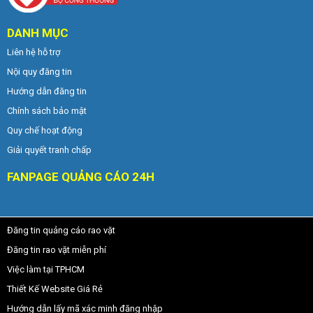
DANH MỤC
Liên hệ hỗ trợ
Nội quy đăng tin
Hướng dẫn đăng tin
Chính sách bảo mật
Quy chế hoạt động
Giải quyết tranh chấp
FANPAGE QUẢNG CÁO 24H
Đăng tin quảng cáo rao vặt
Đăng tin rao vặt miễn phí
Việc làm tại TPHCM
Thiết Kế Website Giá Rẻ
Hướng dẫn lấy mã xác minh đăng nhập