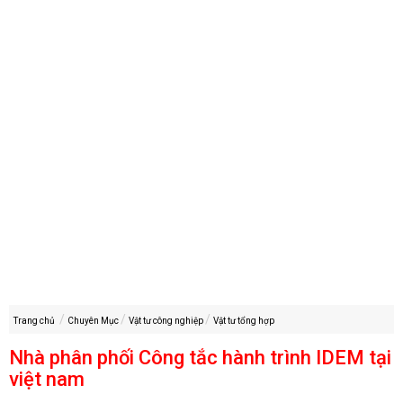
Trang chủ
Chuyên Mục
Vật tư công nghiệp
Vật tư tổng hợp
Nhà phân phối Công tắc hành trình IDEM tại
việt nam