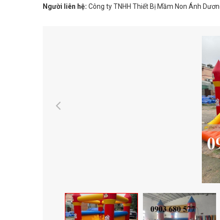
Người liên hệ:
Công ty TNHH Thiết Bị Mầm Non Ánh Dươn