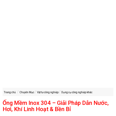
Trang chủ
Chuyên Mục
Vật tư công nghiệp
Dụng cụ công nghiệp khác
Ống Mềm Inox 304 – Giải Pháp Dẫn Nước,
Hơi, Khí Linh Hoạt & Bền Bỉ