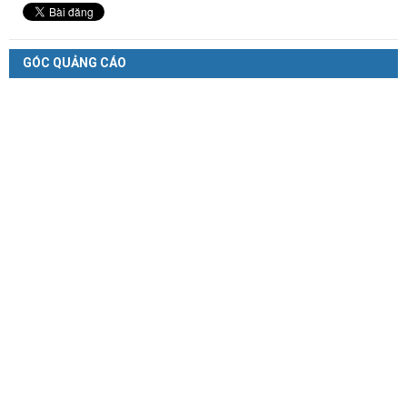
GÓC QUẢNG CÁO