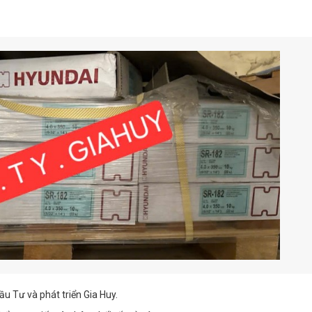
u Tư và phát triển Gia Huy.