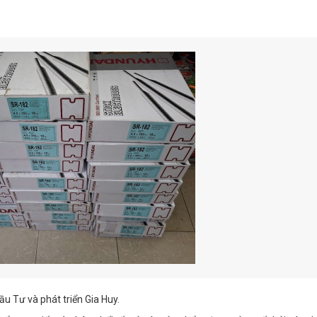
u Tư và phát triển Gia Huy.