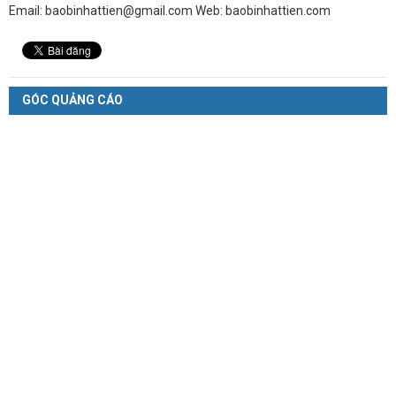
Email: baobinhattien@gmail.com Web: baobinhattien.com
GÓC QUẢNG CÁO