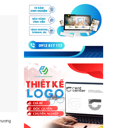
 thương