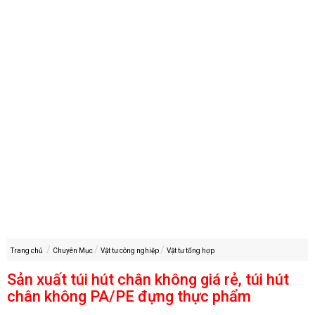
Trang chủ
Chuyên Mục
Vật tư công nghiệp
Vật tư tổng hợp
Sản xuất túi hút chân không giá rẻ, túi hút
chân không PA/PE đựng thực phẩm