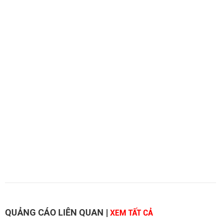
QUẢNG CÁO LIÊN QUAN
|
XEM TẤT CẢ