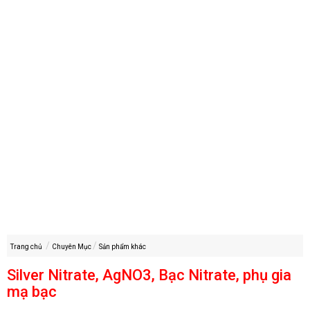
Trang chủ
Chuyên Mục
Sản phẩm khác
Silver Nitrate, AgNO3, Bạc Nitrate, phụ gia
mạ bạc