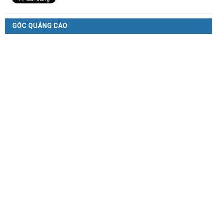
GÓC QUẢNG CÁO