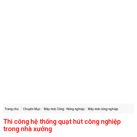
Trang chủ
Chuyên Mục
Máy móc Công - Nông nghiệp
Máy móc công nghiệp
Thi công hệ thống quạt hút công nghiệp
trong nhà xưởng