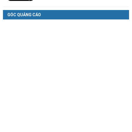
GÓC QUẢNG CÁO