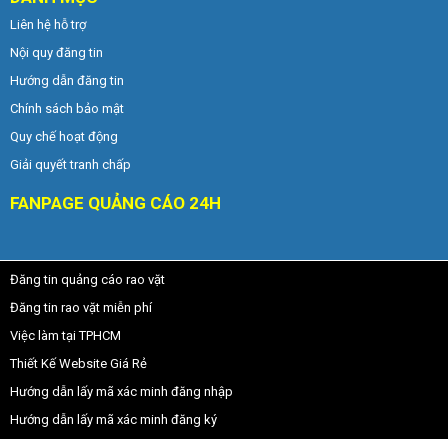
Liên hệ hỗ trợ
Nội quy đăng tin
Hướng dẫn đăng tin
Chính sách bảo mật
Quy chế hoạt động
Giải quyết tranh chấp
FANPAGE QUẢNG CÁO 24H
Đăng tin quảng cáo rao vặt
Đăng tin rao vặt miễn phí
Việc làm tại TPHCM
Thiết Kế Website Giá Rẻ
Hướng dẫn lấy mã xác minh đăng nhập
Hướng dẫn lấy mã xác minh đăng ký