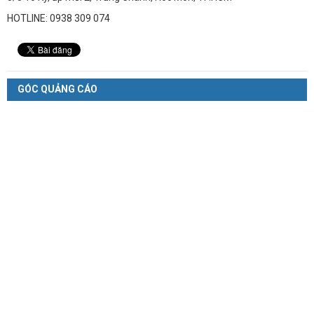
HOTLINE: 0938 309 074
GÓC QUẢNG CÁO