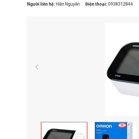
Người liên hệ:
Hiền Nguyễn
Điện thoại:
0938312844