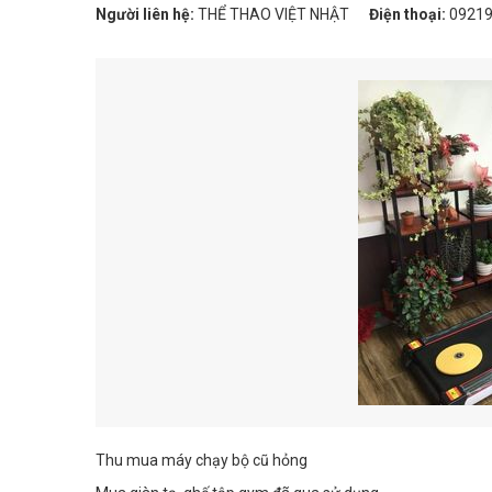
Người liên hệ:
THỂ THAO VIỆT NHẬT
Điện thoại:
09219
Thu mua máy chạy bộ cũ hỏng