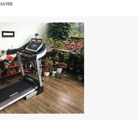
66988