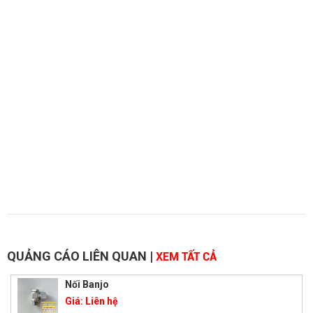
QUẢNG CÁO LIÊN QUAN
|
XEM TẤT CẢ
Nối Banjo
Giá:
Liên hệ