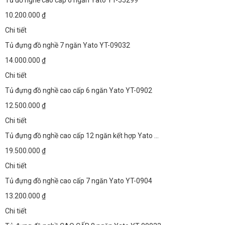
10.200.000 ₫
Chi tiết
Tủ đựng đồ nghề 7 ngăn Yato YT-09032
14.000.000 ₫
Chi tiết
Tủ đựng đồ nghề cao cấp 6 ngăn Yato YT-0902
12.500.000 ₫
Chi tiết
Tủ đựng đồ nghề cao cấp 12 ngăn kết hợp Yato ...
19.500.000 ₫
Chi tiết
Tủ đựng đồ nghề cao cấp 7 ngăn Yato YT-0904
13.200.000 ₫
Chi tiết