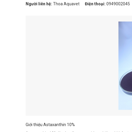
Người liên hệ:
Thoa Aquavet
Điện thoại:
0949002045
Giới thiệu Astaxanthin 10%