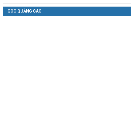
GÓC QUẢNG CÁO