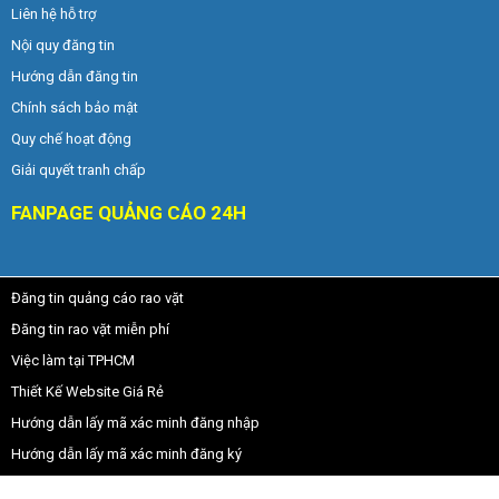
Liên hệ hỗ trợ
Nội quy đăng tin
Hướng dẫn đăng tin
Chính sách bảo mật
Quy chế hoạt động
Giải quyết tranh chấp
FANPAGE QUẢNG CÁO 24H
Đăng tin quảng cáo rao vặt
Đăng tin rao vặt miễn phí
Việc làm tại TPHCM
Thiết Kế Website Giá Rẻ
Hướng dẫn lấy mã xác minh đăng nhập
Hướng dẫn lấy mã xác minh đăng ký