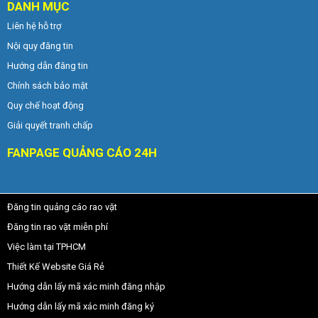
DANH MỤC
Liên hệ hỗ trợ
Nội quy đăng tin
Hướng dẫn đăng tin
Chính sách bảo mật
Quy chế hoạt động
Giải quyết tranh chấp
FANPAGE QUẢNG CÁO 24H
Đăng tin quảng cáo rao vặt
Đăng tin rao vặt miễn phí
Việc làm tại TPHCM
Thiết Kế Website Giá Rẻ
Hướng dẫn lấy mã xác minh đăng nhập
Hướng dẫn lấy mã xác minh đăng ký