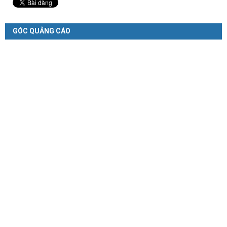
GÓC QUẢNG CÁO