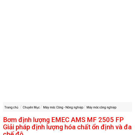
Trang chủ
Chuyên Mục
Máy móc Công - Nông nghiệp
Máy móc công nghiệp
Bơm định lượng EMEC AMS MF 2505 FP
Giải pháp định lượng hóa chất ổn định và đa
chế độ