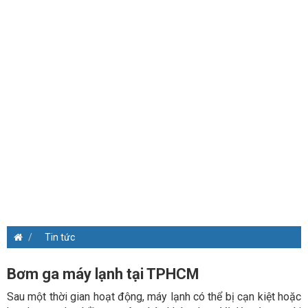
Tin tức
Bơm ga máy lạnh tại TPHCM
Sau một thời gian hoạt động, máy lạnh có thể bị cạn kiệt hoặc