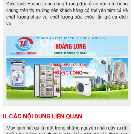
Điện lạnh Hoàng Long cũng tương đối rẻ so với mặt bằng
chung trên thị trường nên khách hàng có thể yên tâm cả về
chất lượng phục vụ, chất lượng sữa chữa lẫn giá cả dịch
vụ.
II. CÁC NỘI DUNG LIÊN QUAN
Máy lạnh hết ga là một trong những nguyên nhân gây ra rất