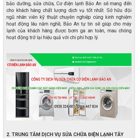
bảo dưỡng, sửa chữa, Cơ điện lạnh Bảo An sẽ mang đến
cho khách hàng chất lượng dịch vụ tốt nhất. Sở hữu đội
ngũ nhân viên kỹ thuật
chuyên nghiệp cùng kinh nghiệm
hoạt động lâu năm nghề, Bảo An tự tin sẽ giúp cho máy
lạnh của khách hàng được bơm ga an toàn, mau chóng
hoạt động trở lại hiệu quả với chi phí hợp lý.
2. TRUNG TÂM DỊCH VỤ SỬA CHỮA ĐIỆN LẠNH TÂY