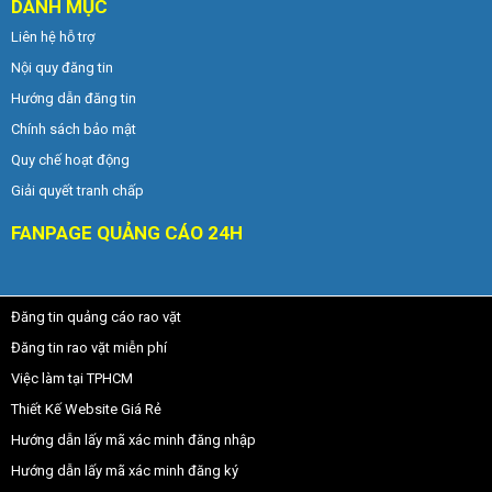
DANH MỤC
Liên hệ hỗ trợ
Nội quy đăng tin
Hướng dẫn đăng tin
Chính sách bảo mật
Quy chế hoạt động
Giải quyết tranh chấp
FANPAGE QUẢNG CÁO 24H
Đăng tin quảng cáo rao vặt
Đăng tin rao vặt miễn phí
Việc làm tại TPHCM
Thiết Kế Website Giá Rẻ
Hướng dẫn lấy mã xác minh đăng nhập
Hướng dẫn lấy mã xác minh đăng ký