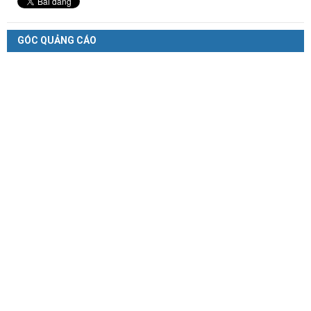
GÓC QUẢNG CÁO