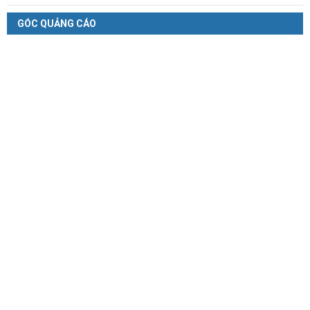
GÓC QUẢNG CÁO