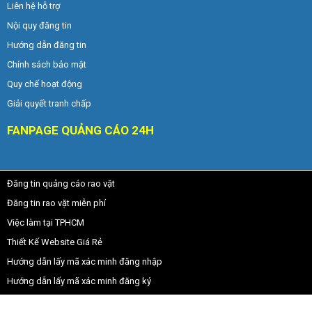
Liên hệ hỗ trợ
Nội quy đăng tin
Hướng dẫn đăng tin
Chính sách bảo mật
Quy chế hoạt động
Giải quyết tranh chấp
FANPAGE QUẢNG CÁO 24H
Đăng tin quảng cáo rao vặt
Đăng tin rao vặt miễn phí
Việc làm tại TPHCM
Thiết Kế Website Giá Rẻ
Hướng dẫn lấy mã xác minh đăng nhập
Hướng dẫn lấy mã xác minh đăng ký