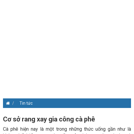
Tin tức
Cơ sở rang xay gia công cà phê
Cà phê hiện nay là một trong những thức uống gần như là