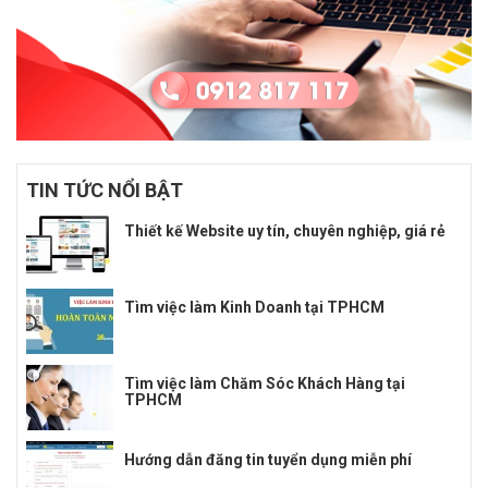
TIN TỨC NỔI BẬT
Thiết kế Website uy tín, chuyên nghiệp, giá rẻ
Tìm việc làm Kinh Doanh tại TPHCM
Tìm việc làm Chăm Sóc Khách Hàng tại
TPHCM
Hướng dẫn đăng tin tuyển dụng miễn phí