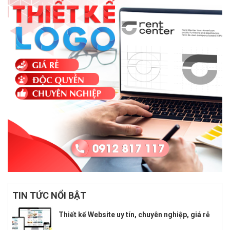
TIN TỨC NỔI BẬT
Thiết kế Website uy tín, chuyên nghiệp, giá rẻ