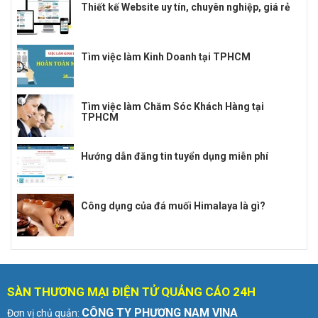
Thiết kế Website uy tín, chuyên nghiệp, giá rẻ
Tìm việc làm Kinh Doanh tại TPHCM
Tìm việc làm Chăm Sóc Khách Hàng tại
TPHCM
Hướng dẫn đăng tin tuyển dụng miễn phí
Công dụng của đá muối Himalaya là gì?
SÀN THƯƠNG MẠI ĐIỆN TỬ QUẢNG CÁO 24H
CÔNG TY PHƯƠNG NAM VINA
Đơn vị chủ quản: