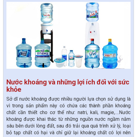
Nước khoáng và những lợi ích đối với sức
khỏe
Sở dĩ nước khoáng được nhiều người lựa chọn sử dụng là
vì trong sản phẩm này có chứa các thành phần khoáng
chất cần thiết cho cơ thể như: natri, kali, magie,….Nước
khoáng được khai thác từ những nguồn nước ngầm nằm
sâu bên dưới lòng đất, sau đó trải qua quá trình xử lý, loại
bỏ tạp chất có hại và chỉ giữ lại khoáng chất có lợi nên