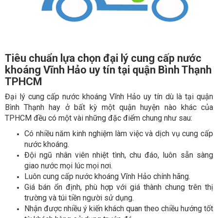
Tiêu chuẩn lựa chọn đại lý cung cấp nước
khoáng Vĩnh Hảo uy tín tại quận Bình Thạnh
TPHCM
Đại lý cung cấp nước khoáng Vĩnh Hảo uy tín dù là tại quận
Bình Thạnh hay ở bất kỳ một quận huyện nào khác của
TPHCM đều có một vài những đặc điểm chung như sau:
Có nhiều năm kinh nghiệm làm việc và dịch vụ cung cấp
nước khoáng.
Đội ngũ nhân viên nhiệt tình, chu đáo, luôn sẵn sàng
giao nước mọi lúc mọi nơi.
Luôn cung cấp nước khoáng Vĩnh Hảo chính hãng.
Giá bán ổn định, phù hợp với giá thành chung trên thị
trường và túi tiền người sử dụng.
Nhận được nhiều ý kiến khách quan theo chiều hướng tốt