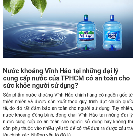
Nước khoáng Vĩnh Hảo tại những đại lý
cung cấp nước của TPHCM có an toàn cho
sức khỏe người sử dụng?
Sản phẩm nước khoáng Vĩnh Hảo chính hãng có nguồn gốc từ
thiên nhiên và được sản xuất theo quy trình đạt chuẩn quốc
tế, do đó rất đảm bảo an toàn cho người sử dụng. Tuy nhiên,
nước khoáng đóng bình, đóng chai Vĩnh Hảo tại những đại lý
nước cung cấp có an toàn cho người sử dụng hay không thì
còn phụ thuộc vào nhiều yếu tố để có thể đưa ra được câu trả
lời chính xác. Những yếu tố đó là: