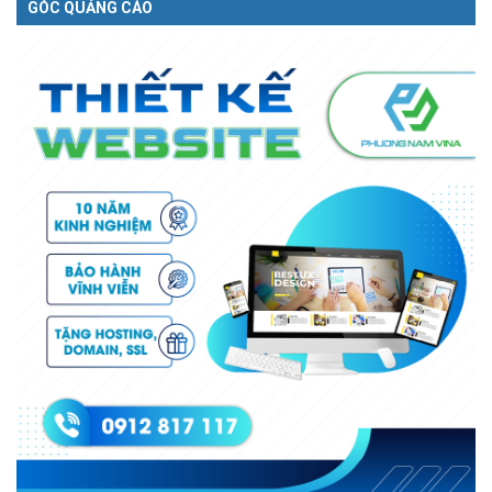
GÓC QUẢNG CÁO