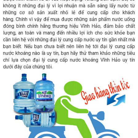
không ít những đại lý vì lợi nhuận mà sẵn sàng lấy nước từ
những cơ sở sản xuất nhỏ lẻ để cung cấp cho khách
hàng. Chính vì vậy để mua được những sản phẩm nước uống
đóng bình chính hãng thương hiệu Vĩnh Hảo, đảm bảo chất
lượng, an toàn và mang đến nhiều lợi ích cho sức khỏe bạn
cần liên hệ với những đại lý cung cấp nước uy tín gần nhất mà
bạn biết. Nếu bạn chưa biết nên liên hệ tới đại lý cung cấp
nước khoáng nào là uy tín, bạn hãy thử tham khảo những tiêu
chí lựa chọn đại lý cung cấp nước khoáng Vĩnh Hảo uy tín
dưới đây của chúng tôi.