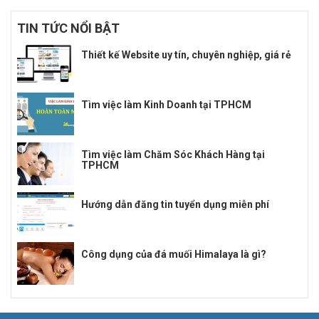
TIN TỨC NỔI BẬT
Thiết kế Website uy tín, chuyên nghiệp, giá rẻ
Tìm việc làm Kinh Doanh tại TPHCM
Tìm việc làm Chăm Sóc Khách Hàng tại
TPHCM
Hướng dẫn đăng tin tuyển dụng miễn phí
Công dụng của đá muối Himalaya là gì?