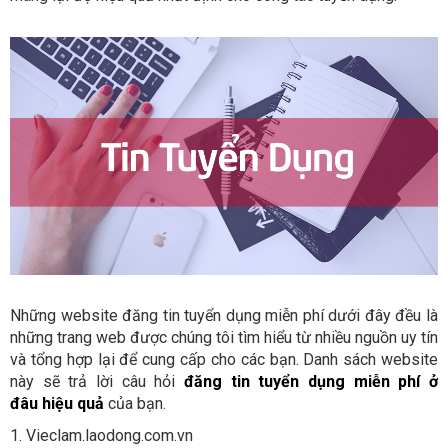
Những website đăng tin tuyển dụng miễn phí dưới đây đều là
những trang web được chúng tôi tìm hiểu từ nhiều nguồn uy tín
và tổng hợp lại để cung cấp cho các bạn. Danh sách website
này sẽ trả lời câu hỏi
đăng tin tuyển dụng miễn phí ở
đâu hiệu quả
của bạn.
1. Vieclam.laodong.com.vn