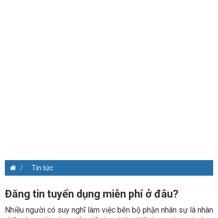
Tin tức
Đăng tin tuyển dụng miễn phí ở đâu?
Nhiều người có suy nghĩ làm việc bên bộ phận nhân sự là nhàn