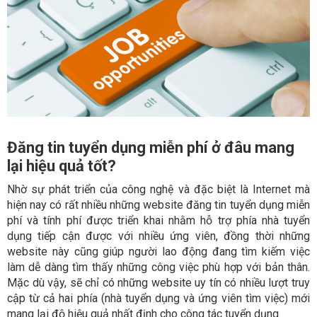
Đăng tin tuyển dụng miễn phí ở đâu mang
lại hiệu quả tốt?
Nhờ sự phát triển của công nghệ và đặc biệt là Internet mà
hiện nay có rất nhiều những website đăng tin tuyển dụng miễn
phí và tính phí được triển khai nhằm hỗ trợ phía nhà tuyển
dụng tiếp cận được với nhiều ứng viên, đồng thời những
website này cũng giúp người lao động đang tìm kiếm việc
làm dễ dàng tìm thấy những công việc phù hợp với bản thân.
Mặc dù vậy, sẽ chỉ có những website uy tín có nhiều lượt truy
cập từ cả hai phía (nhà tuyển dụng và ứng viên tìm việc) mới
mang lại độ hiệu quả nhất định cho công tác tuyển dụng.