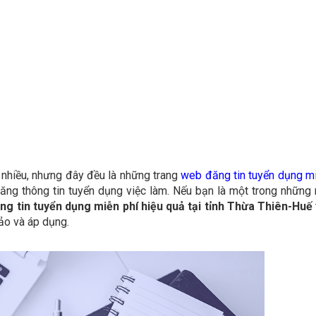
 nhiều, nhưng đây đều là những trang
web đăng tin tuyển dụng mi
 đăng thông tin tuyển dụng việc làm. Nếu bạn là một trong những 
ng tin tuyển dụng miễn phí hiệu quả tại tỉnh Thừa Thiên-Huế
ảo và áp dụng.