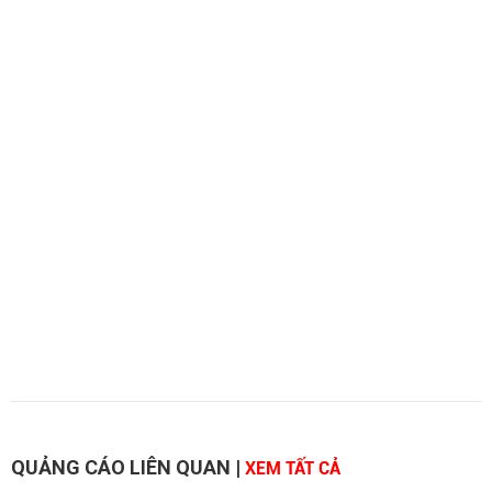
QUẢNG CÁO LIÊN QUAN
|
XEM TẤT CẢ