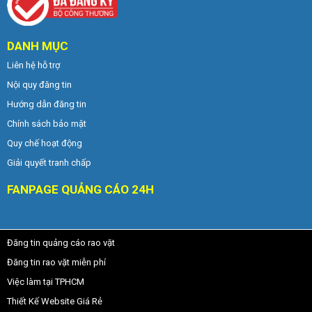
DANH MỤC
Liên hệ hỗ trợ
Nội quy đăng tin
Hướng dẫn đăng tin
Chính sách bảo mật
Quy chế hoạt động
Giải quyết tranh chấp
FANPAGE QUẢNG CÁO 24H
Đăng tin quảng cáo rao vặt
Đăng tin rao vặt miễn phí
Việc làm tại TPHCM
Thiết Kế Website Giá Rẻ