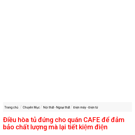
Trang chủ
Chuyên Mục
Nội thất - Ngoại thất
Điện máy - Điện tử
Điều hòa tủ đứng cho quán CAFE để đảm
bảo chất lượng mà lại tiết kiệm điện