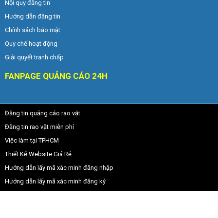
Nội quy đăng tin
Hướng dẫn đăng tin
Chính sách bảo mật
Quy chế hoạt động
Giải quyết tranh chấp
FANPAGE QUẢNG CÁO 24H
Đăng tin quảng cáo rao vặt
Đăng tin rao vặt miễn phí
Việc làm tại TPHCM
Thiết Kế Website Giá Rẻ
Hướng dẫn lấy mã xác minh đăng nhập
Hướng dẫn lấy mã xác minh đăng ký