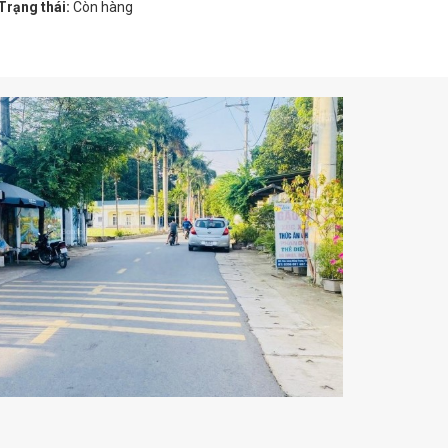
Trạng thái:
Còn hàng