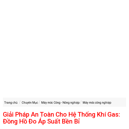
Trang chủ
Chuyên Mục
Máy móc Công - Nông nghiệp
Máy móc công nghiệp
Giải Pháp An Toàn Cho Hệ Thống Khí Gas:
Đồng Hồ Đo Áp Suất Bền Bỉ