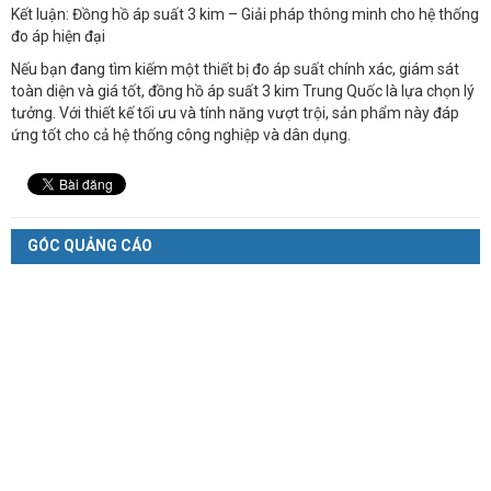
Kết luận: Đồng hồ áp suất 3 kim – Giải pháp thông minh cho hệ thống
đo áp hiện đại
Nếu bạn đang tìm kiếm một thiết bị đo áp suất chính xác, giám sát
toàn diện và giá tốt, đồng hồ áp suất 3 kim Trung Quốc là lựa chọn lý
tưởng. Với thiết kế tối ưu và tính năng vượt trội, sản phẩm này đáp
ứng tốt cho cả hệ thống công nghiệp và dân dụng.
GÓC QUẢNG CÁO