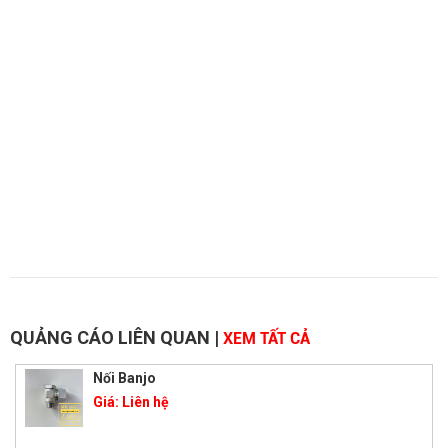
QUẢNG CÁO LIÊN QUAN
|
XEM TẤT CẢ
Nối Banjo
Giá:
Liên hệ