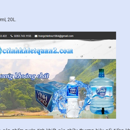
ml, 20L.