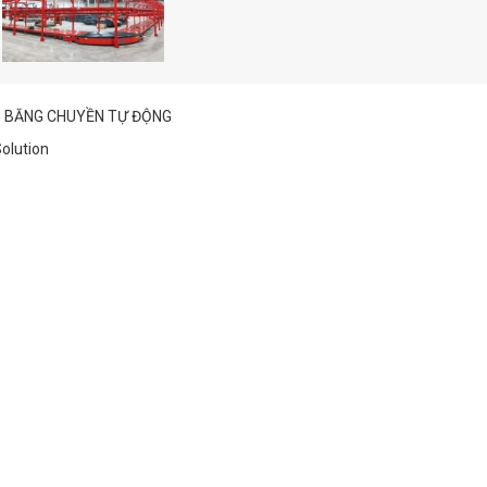
NG BĂNG CHUYỀN TỰ ĐỘNG
Solution