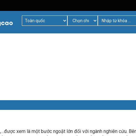
ma,…được xem là một bước ngoặt lớn đối với ngành nghiên cứu. Bê