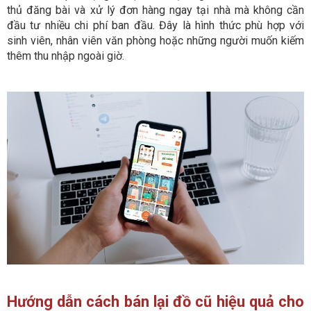
thủ đăng bài và xử lý đơn hàng ngay tại nhà mà không cần
đầu tư nhiều chi phí ban đầu. Đây là hình thức phù hợp với
sinh viên, nhân viên văn phòng hoặc những người muốn kiếm
thêm thu nhập ngoài giờ.
Hướng dẫn cách bán lại đồ cũ hiệu quả cho