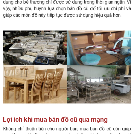
dụng cho bé thường chỉ được sử dụng trong thời gian ngắn. Vì
vậy, nhiều phụ huynh lựa chọn bán đồ cũ để tối ưu chi phí và
giúp các món đồ này tiếp tục được sử dụng hiệu quả hơn.
Lợi ích khi mua bán đồ cũ qua mạng
Không chỉ thuận tiện cho người bán, mua bán đồ cũ còn giúp