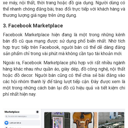
xe máy, nội thất, thời trang hoặc đồ gia dụng. Người dùng có
thể nhanh chóng đăng bài, trao đổi trực tiếp với khách hàng và
thương lượng giá ngay trên ứng dụng.
3. Facebook Marketplace
Facebook Marketplace hiện đang là một trong những kênh
bán đồ cũ qua mạng được sử dụng phổ biến nhất. Nhờ tích
hợp trực tiếp trên Facebook, người bán có thể dễ dàng đăng
sản phẩm chỉ trong vài phút mà không cần tạo tài khoản mới.
Ngoài ra, Facebook Marketplace phù hợp với rất nhiều ngành
hàng khác nhau như quần áo, giày dép, đồ công nghệ, nội thất
hoặc đồ decor. Người bán cũng có thể chia sẻ bài đăng vào
các hội nhóm thanh lý để tăng lượt tiếp cận. Đây được xem là
một trong những cách bán lại đồ cũ hiệu quả và tiết kiệm chi
phí nhất hiện nay.