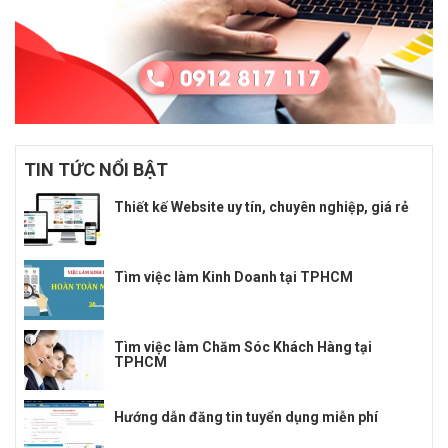
TIN TỨC NỔI BẬT
Thiết kế Website uy tín, chuyên nghiệp, giá rẻ
Tìm việc làm Kinh Doanh tại TPHCM
Tìm việc làm Chăm Sóc Khách Hàng tại
TPHCM
Hướng dẫn đăng tin tuyển dụng miễn phí