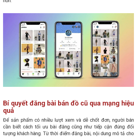
hơn.
Bí quyết đăng bài bán đồ cũ qua mạng hiệu
quả
Để sản phẩm có nhiều lượt xem và dễ chốt đơn, người bán
cần biết cách tối ưu bài đăng cũng như tiếp cận đúng đối
tượng khách hàng. Từ thời điểm đăng bài, nội dung mô tả cho