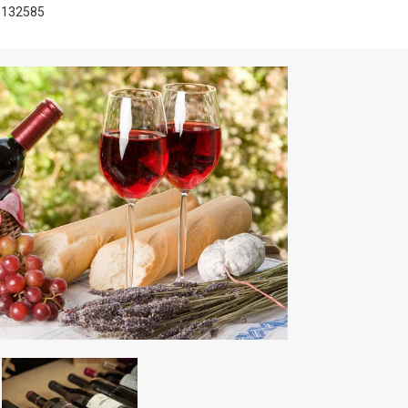
132585