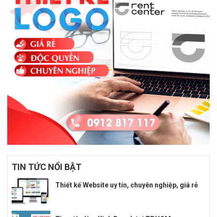
TIN TỨC NỔI BẬT
Thiết kế Website uy tín, chuyên nghiệp, giá rẻ