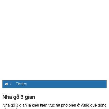
Tin tức
Nhà gỗ 3 gian
Nhà gỗ 3 gian là kiểu kiến trúc rất phổ biến ở vùng quê đồng 