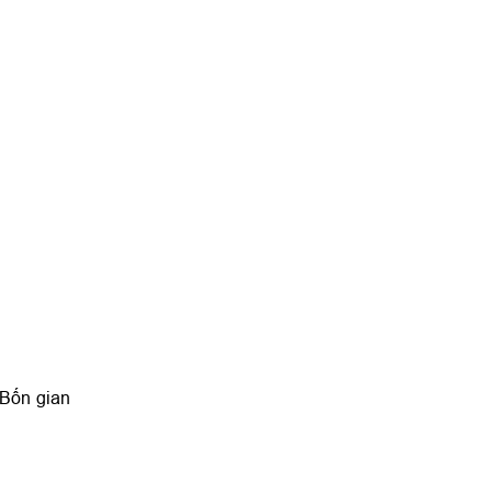
Bốn gian 