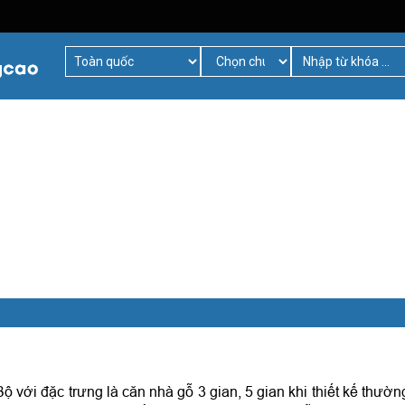
ới đặc trưng là căn nhà gỗ 3 gian, 5 gian khi thiết kế thường