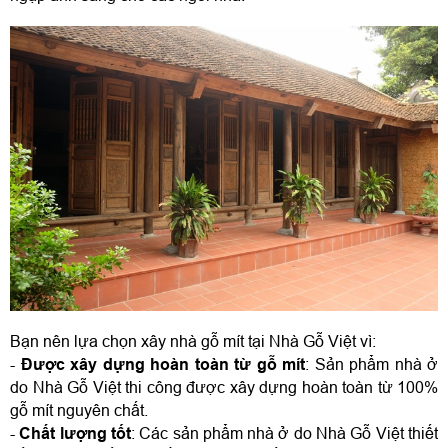
Bạn nên lựa chọn xây nhà gỗ mít tại Nhà Gỗ Việt vì:
- 
Được xây dựng hoàn toàn từ gỗ mít
: Sản phẩm nhà ở 
do Nhà Gỗ Việt thi công được xây dựng hoàn toàn từ 100% 
gỗ mít nguyên chất. 
- 
Chất lượng tốt
: Các sản phẩm nhà ở do Nhà Gỗ Việt thiết 