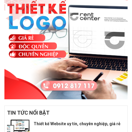
TIN TỨC NỔI BẬT
Thiết kế Website uy tín, chuyên nghiệp, giá rẻ