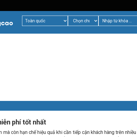
ễn phí tốt nhất
an mà còn hạn chế hiệu quả khi cần tiếp cận khách hàng trên nhiều