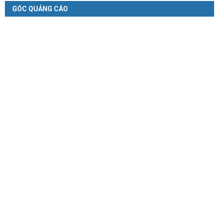
GÓC QUẢNG CÁO