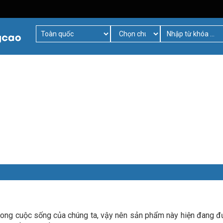
trong cuộc sống của chúng ta, vậy nên sản phẩm này hiện đang đ