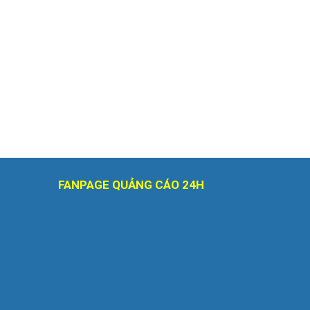
FANPAGE QUẢNG CÁO 24H