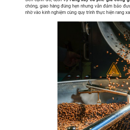
chóng, giao hàng đúng hẹn nhưng vẫn đảm bảo đượ
nhờ vào kinh nghiệm cùng quy trình thực hiện rang x