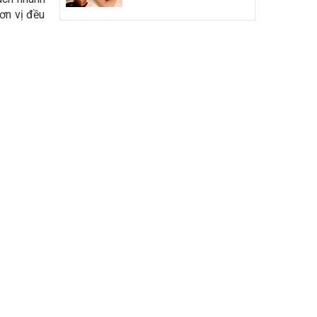
ơn vị đều