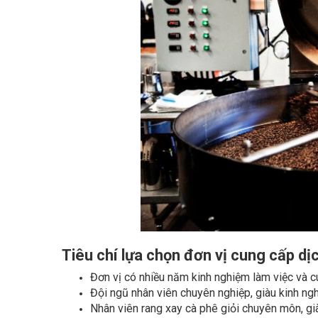
Tiêu chí lựa chọn đơn vị cung cấp dịc
Đơn vị có nhiều năm kinh nghiệm làm việc và c
Đội ngũ nhân viên chuyên nghiệp, giàu kinh ngh
Nhân viên rang xay cà phê giỏi chuyên môn, gi