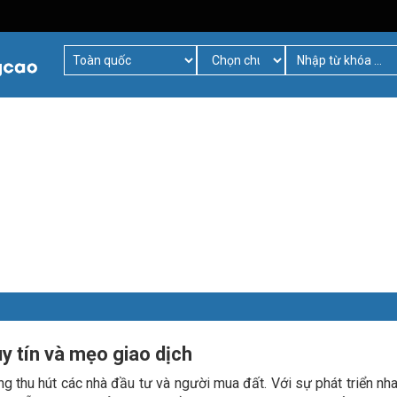
y tín và mẹo giao dịch
g thu hút các nhà đầu tư và người mua đất. Với sự phát triển nh