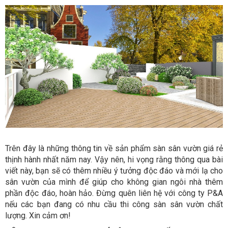
Trên đây là những thông tin về sản phẩm sàn sân vườn giá rẻ
thịnh hành nhất năm nay. Vậy nên, hi vọng rằng thông qua bài
viết này, bạn sẽ có thêm nhiều ý tưởng độc đáo và mới lạ cho
sân vườn của mình để giúp cho không gian ngôi nhà thêm
phần độc đáo, hoàn hảo. Đừng quên liên hệ với công ty P&A
nếu các bạn đang có nhu cầu thi công sàn sân vườn chất
lượng. Xin cảm ơn!