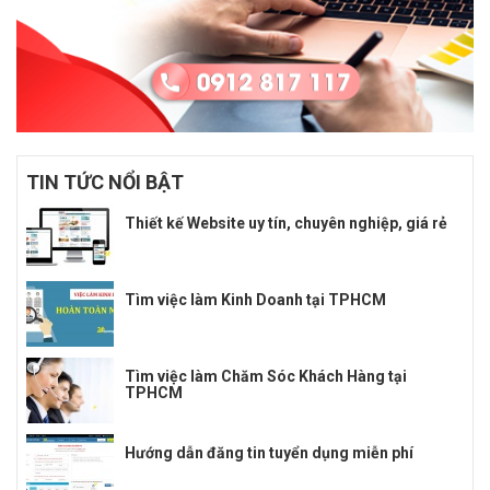
TIN TỨC NỔI BẬT
Thiết kế Website uy tín, chuyên nghiệp, giá rẻ
Tìm việc làm Kinh Doanh tại TPHCM
Tìm việc làm Chăm Sóc Khách Hàng tại
TPHCM
Hướng dẫn đăng tin tuyển dụng miễn phí