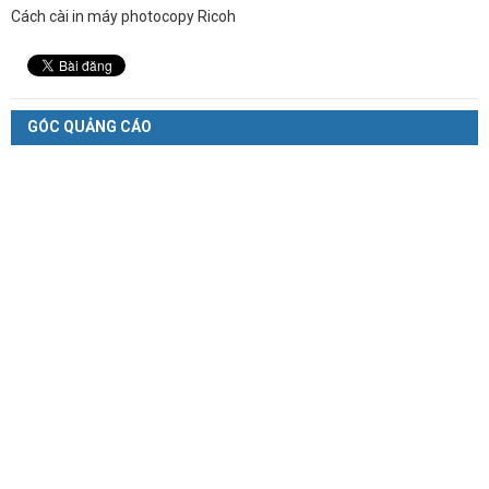
Cách cài in máy photocopy Ricoh
GÓC QUẢNG CÁO