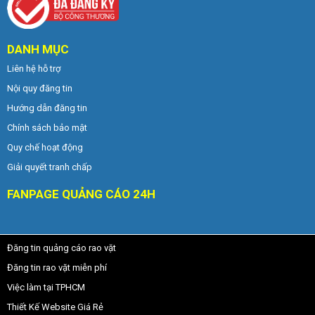
DANH MỤC
Liên hệ hỗ trợ
Nội quy đăng tin
Hướng dẫn đăng tin
Chính sách bảo mật
Quy chế hoạt động
Giải quyết tranh chấp
FANPAGE QUẢNG CÁO 24H
Đăng tin quảng cáo rao vặt
Đăng tin rao vặt miễn phí
Việc làm tại TPHCM
Thiết Kế Website Giá Rẻ