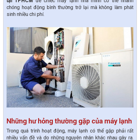
tại TPHCM
để chiếc máy lạnh nhà mình có thể nhanh
chóng hoạt động bình thường trở lại mà không làm phát
sinh nhiều chi phí.
Những hư hỏng thường gặp của máy lạnh
Trong quá trình hoạt động, máy lạnh có thể gặp phải rất
nhiều vấn đề và do những nguyên nhân khác nhau gây ra.