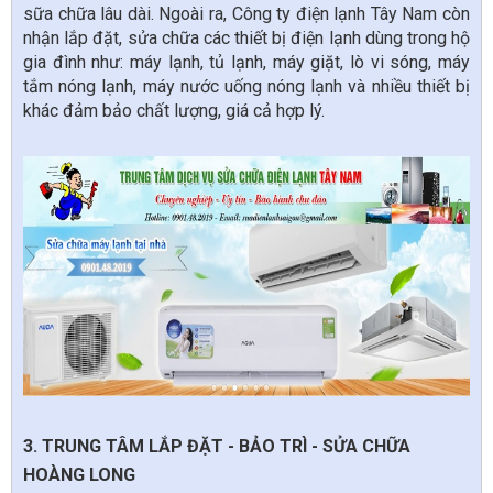
sữa chữa lâu dài. Ngoài ra, Công ty điện lạnh Tây Nam còn
nhận lắp đặt, sửa chữa các thiết bị điện lạnh dùng trong hộ
gia đình như: máy lạnh, tủ lạnh, máy giặt, lò vi sóng, máy
tắm nóng lạnh, máy nước uống nóng lạnh và nhiều thiết bị
khác đảm bảo chất lượng, giá cả hợp lý.
3. TRUNG TÂM LẮP ĐẶT - BẢO TRÌ - SỬA CHỮA
HOÀNG LONG