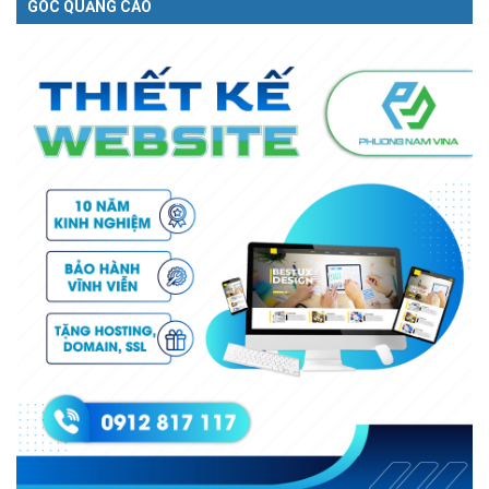
GÓC QUẢNG CÁO