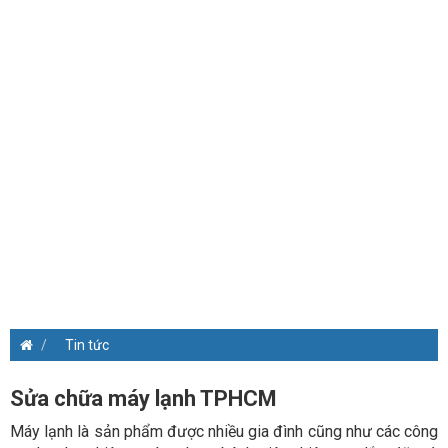
Tin tức
Sửa chữa máy lạnh TPHCM
Máy lạnh là sản phẩm được nhiều gia đình cũng như các công