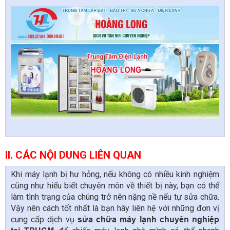
II. CÁC NỘI DUNG LIÊN QUAN
Khi máy lạnh bị hư hỏng, nếu không có nhiều kinh nghiệm
cũng như hiểu biết chuyên môn về thiết bị này, bạn có thể
làm tình trạng của chúng trở nên nặng nề nếu tự sửa chữa.
Vậy nên cách tốt nhất là bạn hãy liên hệ với những đơn vị
cung cấp dịch vụ
sửa chữa máy lạnh chuyên nghiệp